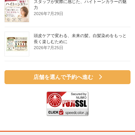
スタッフが実際に感じた、ハイトーンカラーの魅
力
2026年7月29日
頭皮ケアで変わる、未来の髪。白髪染めをもっと
長く楽しむために
2026年7月25日
店舗を選んで予約へ進む