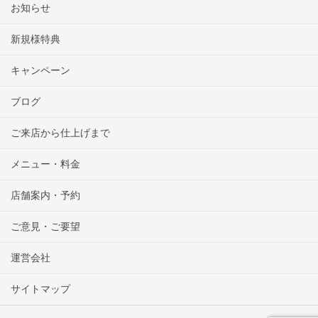
お知らせ
新規様特典
キャンペーン
ブログ
ご来店から仕上げまで
メニュー・料金
店舗案内・予約
ご意見・ご要望
運営会社
サイトマップ