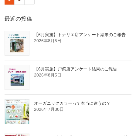
最近の投稿
【6月実施】トナリエ店アンケート結果のご報告
2026年8月5日
【6月実施】戸祭店アンケート結果のご報告
2026年8月5日
オーガニックカラーって本当に違うの？
2026年7月30日