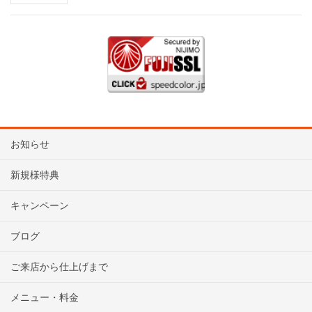
お知らせ
新規様特典
キャンペーン
ブログ
ご来店から仕上げまで
メニュー・料金