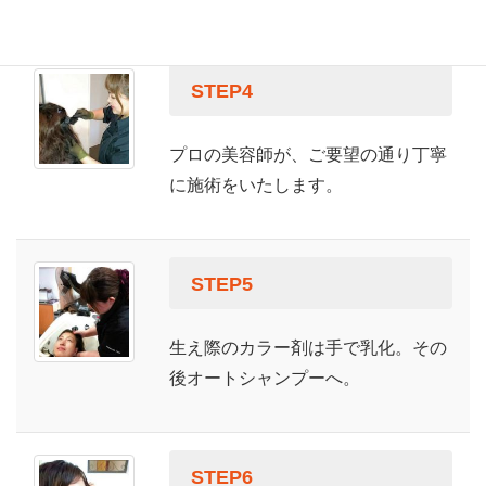
STEP4
プロの美容師が、ご要望の通り丁寧
に施術をいたします。
STEP5
生え際のカラー剤は手で乳化。その
後オートシャンプーへ。
STEP6