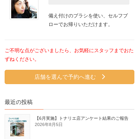
備え付けのブラシを使い、セルフブ
ローでお帰りいただけます。
ご不明な点がございましたら、お気軽にスタッフまでおた
ずねください。
店舗を選んで予約へ進む
最近の投稿
【6月実施】トナリエ店アンケート結果のご報告
2026年8月5日