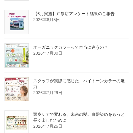
【6月実施】戸祭店アンケート結果のご報告
2026年8月5日
オーガニックカラーって本当に違うの？
2026年7月30日
スタッフが実際に感じた、ハイトーンカラーの魅
力
2026年7月29日
頭皮ケアで変わる、未来の髪。白髪染めをもっと
長く楽しむために
2026年7月25日