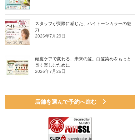
スタッフが実際に感じた、ハイトーンカラーの魅
力
2026年7月29日
頭皮ケアで変わる、未来の髪。白髪染めをもっと
長く楽しむために
2026年7月25日
店舗を選んで予約へ進む