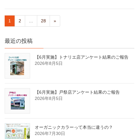
1
2
…
28
»
最近の投稿
【6月実施】トナリエ店アンケート結果のご報告
2026年8月5日
【6月実施】戸祭店アンケート結果のご報告
2026年8月5日
オーガニックカラーって本当に違うの？
2026年7月30日