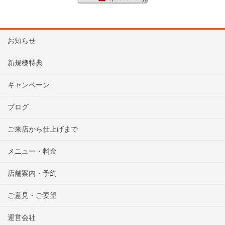
お知らせ
新規様特典
キャンペーン
ブログ
ご来店から仕上げまで
メニュー・料金
店舗案内・予約
ご意見・ご要望
運営会社