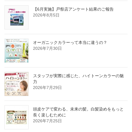
【6月実施】戸祭店アンケート結果のご報告
2026年8月5日
オーガニックカラーって本当に違うの？
2026年7月30日
スタッフが実際に感じた、ハイトーンカラーの魅
力
2026年7月29日
頭皮ケアで変わる、未来の髪。白髪染めをもっと
長く楽しむために
2026年7月25日