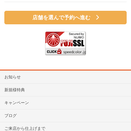
店舗を選んで予約へ進む
お知らせ
新規様特典
キャンペーン
ブログ
ご来店から仕上げまで