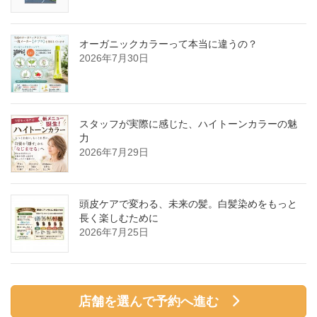
オーガニックカラーって本当に違うの？
2026年7月30日
スタッフが実際に感じた、ハイトーンカラーの魅
力
2026年7月29日
頭皮ケアで変わる、未来の髪。白髪染めをもっと
長く楽しむために
2026年7月25日
店舗を選んで予約へ進む