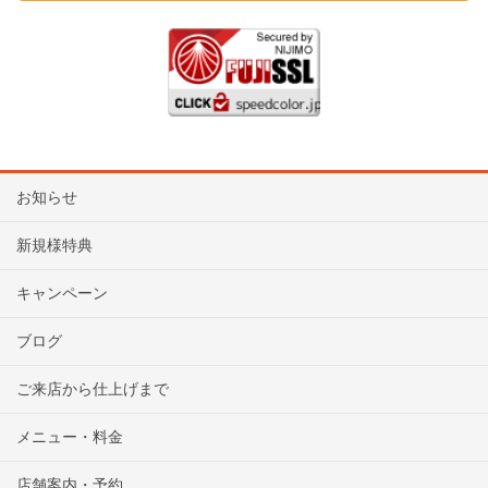
お知らせ
新規様特典
キャンペーン
ブログ
ご来店から仕上げまで
メニュー・料金
店舗案内・予約