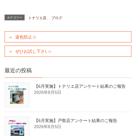
カテゴリー
トナリエ店
、
ブログ
退色防止☆
ぜひお試し下さい♪
最近の投稿
【6月実施】トナリエ店アンケート結果のご報告
2026年8月5日
【6月実施】戸祭店アンケート結果のご報告
2026年8月5日