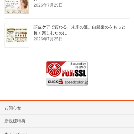
2026年7月29日
頭皮ケアで変わる、未来の髪。白髪染めをもっと
長く楽しむために
2026年7月25日
お知らせ
新規様特典
キャンペーン