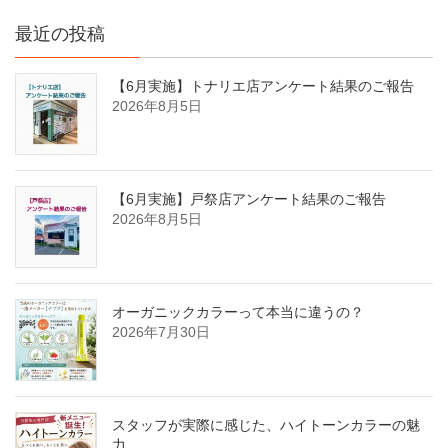
最近の投稿
【6月実施】トナリエ店アンケート結果のご報告
2026年8月5日
【6月実施】戸祭店アンケート結果のご報告
2026年8月5日
オーガニックカラーって本当に違うの？
2026年7月30日
スタッフが実際に感じた、ハイトーンカラーの魅
力