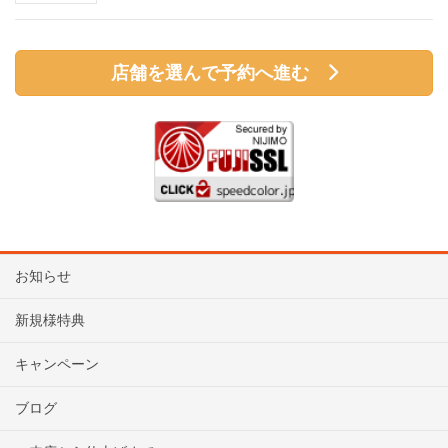
店舗を選んで予約へ進む
お知らせ
新規様特典
キャンペーン
ブログ