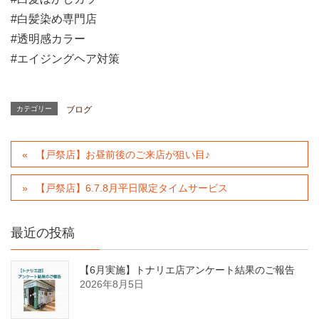
#白髪染め専門店
#透明感カラー
#エイジングヘア対策
カテゴリー
ブログ
【戸祭店】お昼前後のご来店が狙い目♪
【戸祭店】6.7.8月平日限定タイムサービス
最近の投稿
【6月実施】トナリエ店アンケート結果のご報告
2026年8月5日