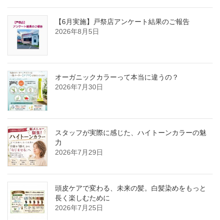
【6月実施】戸祭店アンケート結果のご報告
2026年8月5日
オーガニックカラーって本当に違うの？
2026年7月30日
スタッフが実際に感じた、ハイトーンカラーの魅
力
2026年7月29日
頭皮ケアで変わる、未来の髪。白髪染めをもっと
長く楽しむために
2026年7月25日