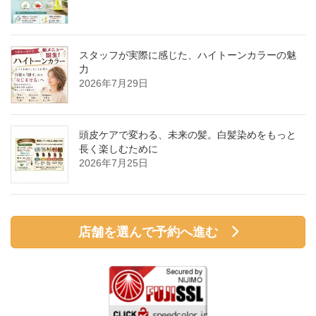
スタッフが実際に感じた、ハイトーンカラーの魅
力
2026年7月29日
頭皮ケアで変わる、未来の髪。白髪染めをもっと
長く楽しむために
2026年7月25日
店舗を選んで予約へ進む