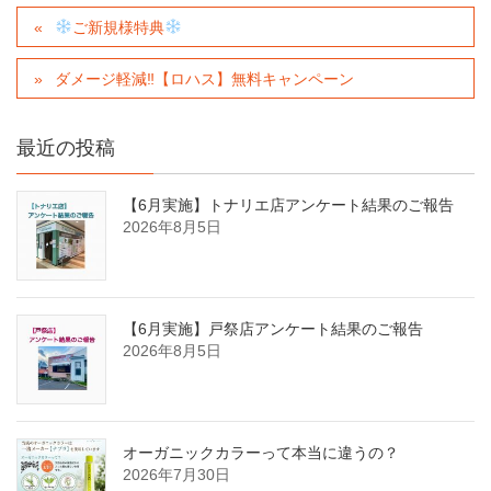
ご新規様特典
ダメージ軽減‼︎【ロハス】無料キャンペーン
最近の投稿
【6月実施】トナリエ店アンケート結果のご報告
2026年8月5日
【6月実施】戸祭店アンケート結果のご報告
2026年8月5日
オーガニックカラーって本当に違うの？
2026年7月30日