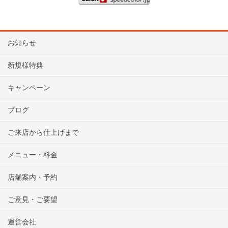
お知らせ
新規様特典
キャンペーン
ブログ
ご来店から仕上げまで
メニュー・料金
店舗案内・予約
ご意見・ご要望
運営会社