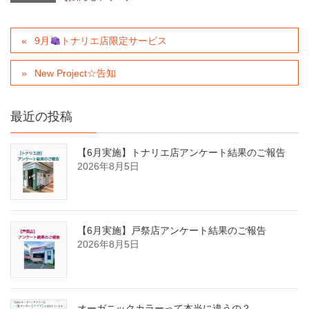
9月
トナリエ店限定サービス
New Project☆告知
最近の投稿
【6月実施】トナリエ店アンケート結果のご報告
2026年8月5日
【6月実施】戸祭店アンケート結果のご報告
2026年8月5日
オーガニックカラーって本当に違うの？