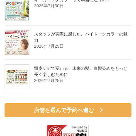
2026年7月30日
スタッフが実際に感じた、ハイトーンカラーの魅
力
2026年7月29日
頭皮ケアで変わる、未来の髪。白髪染めをもっと
長く楽しむために
2026年7月25日
店舗を選んで予約へ進む