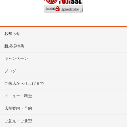
お知らせ
新規様特典
キャンペーン
ブログ
ご来店から仕上げまで
メニュー・料金
店舗案内・予約
ご意見・ご要望