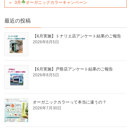
3月
オーガニックカラーキャンペーン
最近の投稿
【6月実施】トナリエ店アンケート結果のご報告
2026年8月5日
【6月実施】戸祭店アンケート結果のご報告
2026年8月5日
オーガニックカラーって本当に違うの？
2026年7月30日