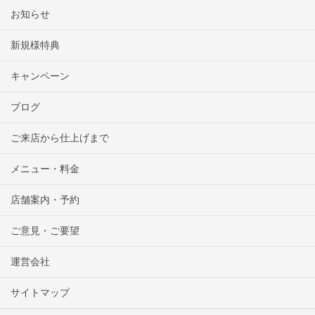
お知らせ
新規様特典
キャンペーン
ブログ
ご来店から仕上げまで
メニュー・料金
店舗案内・予約
ご意見・ご要望
運営会社
サイトマップ