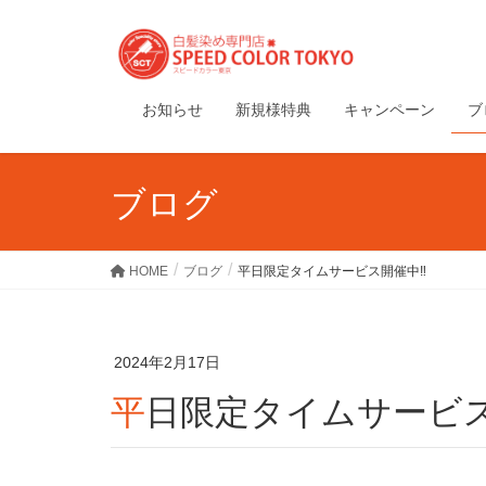
お知らせ
新規様特典
キャンペーン
ブ
ブログ
HOME
ブログ
平日限定タイムサービス開催中‼︎
2024年2月17日
平日限定タイムサービス