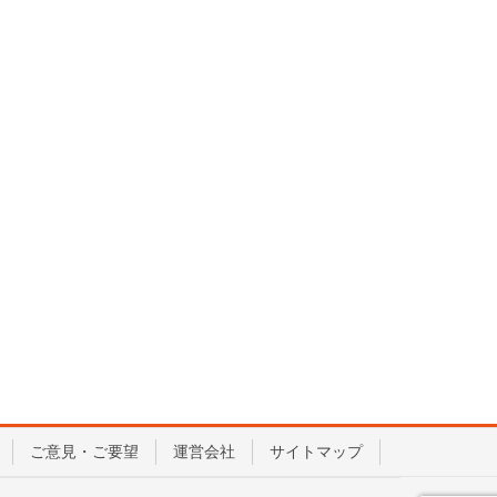
ご意見・ご要望
運営会社
サイトマップ