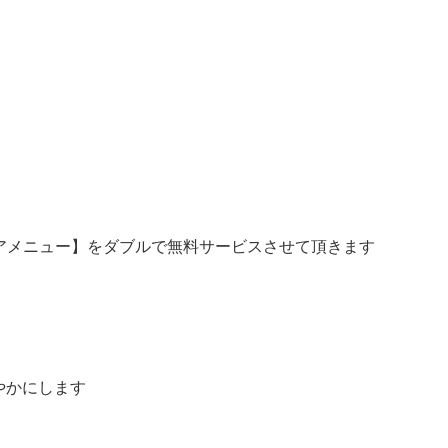
アメニュー】をダブルで無料サービスさせて頂きます
やかにします