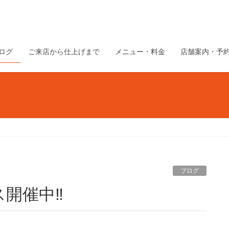
ログ
ご来店から仕上げまで
メニュー・料金
店舗案内・予
ブログ
開催中‼︎