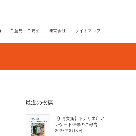
約
ご意見・ご要望
運営会社
サイトマップ
最近の投稿
【6月実施】トナリエ店ア
ンケート結果のご報告
2026年8月5日