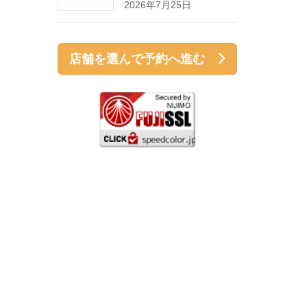
2026年7月25日
店舗を選んで予約へ進む