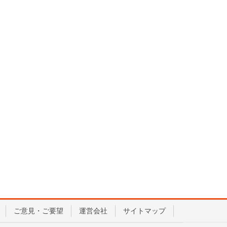
ご意見・ご要望
運営会社
サイトマップ