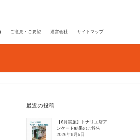
約
ご意見・ご要望
運営会社
サイトマップ
最近の投稿
【6月実施】トナリエ店ア
ンケート結果のご報告
2026年8月5日