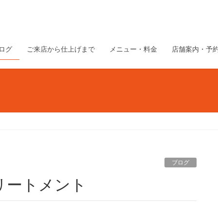
ログ
ご来店から仕上げまで
メニュー・料金
店舗案内・予
ブログ
リートメント