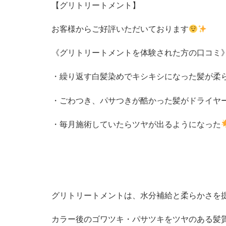
【グリトリートメント】
お客様からご好評いただいております
《グリトリートメントを体験された方の口コミ
・繰り返す白髪染めでキシキシになった髪が柔
・ごわつき、パサつきが酷かった髪がドライヤ
・毎月施術していたらツヤが出るようになった
グリトリートメントは、水分補給と柔らかさを
カラー後のゴワツキ・パサツキをツヤのある髪