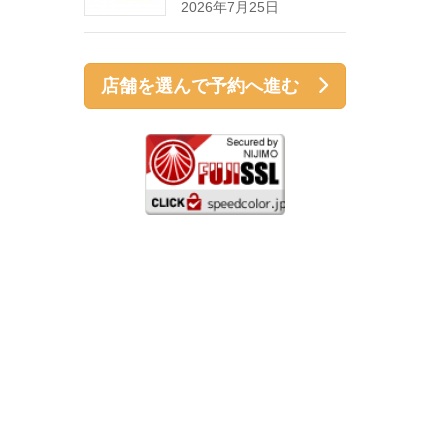
2026年7月25日
店舗を選んで予約へ進む