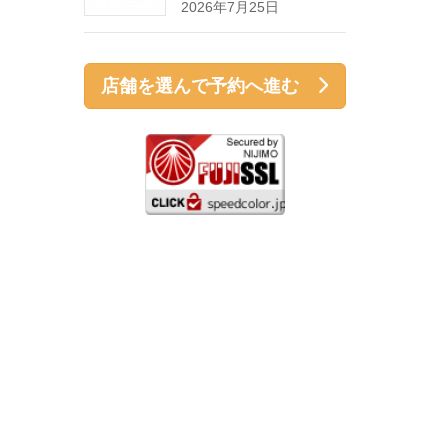
2026年7月25日
店舗を選んで予約へ進む