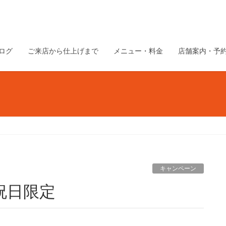
ログ
ご来店から仕上げまで
メニュー・料金
店舗案内・予
キャンペーン
祝日限定