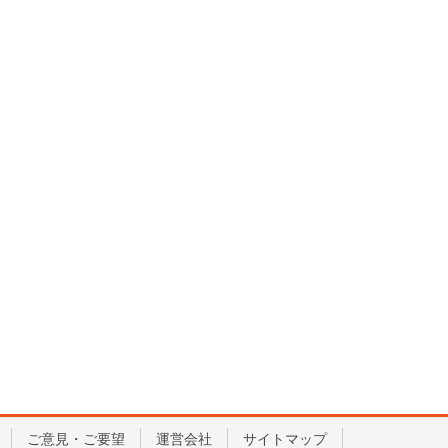
ご意見・ご要望
運営会社
サイトマップ