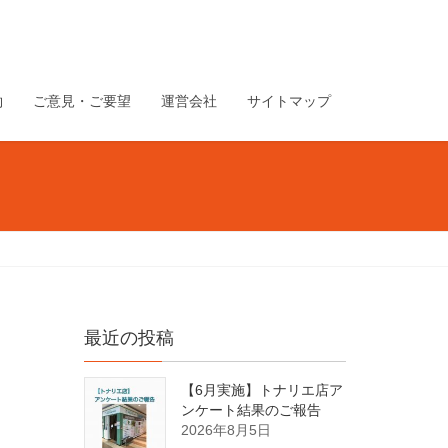
約
ご意見・ご要望
運営会社
サイトマップ
最近の投稿
【6月実施】トナリエ店ア
ンケート結果のご報告
2026年8月5日