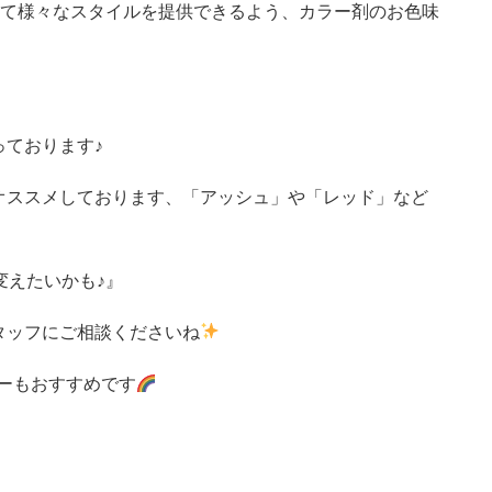
って様々なスタイルを提供できるよう、カラー剤のお色味
ております♪
オススメしております、「アッシュ」や「レッド」など
変えたいかも♪』
タッフにご相談くださいね
ーもおすすめです