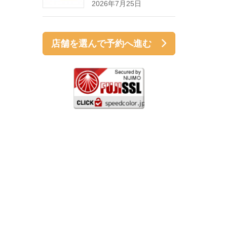
2026年7月25日
店舗を選んで予約へ進む