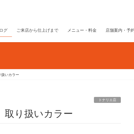
ログ
ご来店から仕上げまで
メニュー・料金
店舗案内・予
り扱いカラー
トナリエ店
】 取り扱いカラー