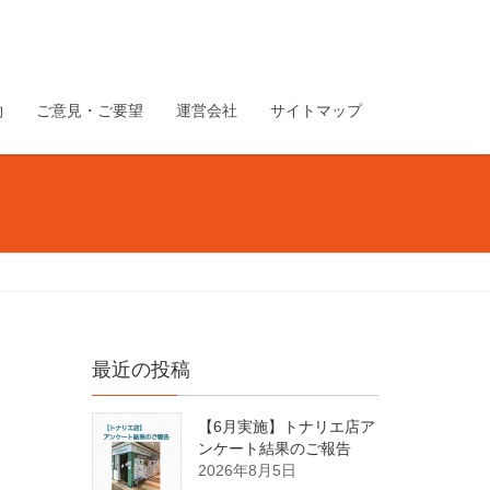
約
ご意見・ご要望
運営会社
サイトマップ
最近の投稿
【6月実施】トナリエ店ア
ンケート結果のご報告
2026年8月5日