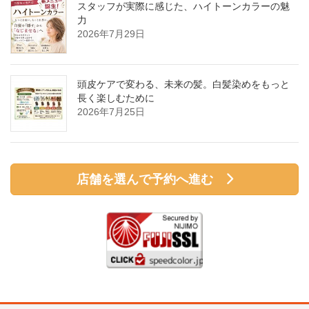
スタッフが実際に感じた、ハイトーンカラーの魅
力
2026年7月29日
頭皮ケアで変わる、未来の髪。白髪染めをもっと
長く楽しむために
2026年7月25日
店舗を選んで予約へ進む