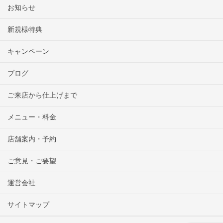
お知らせ
新規様特典
キャンペーン
ブログ
ご来店から仕上げまで
メニュー・料金
店舗案内・予約
ご意見・ご要望
運営会社
サイトマップ