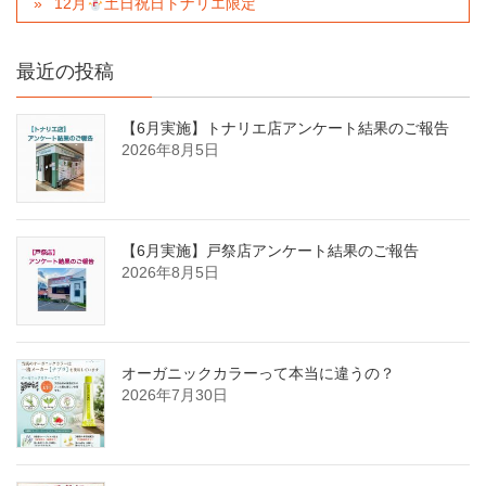
12月
土日祝日トナリエ限定
最近の投稿
【6月実施】トナリエ店アンケート結果のご報告
2026年8月5日
【6月実施】戸祭店アンケート結果のご報告
2026年8月5日
オーガニックカラーって本当に違うの？
2026年7月30日