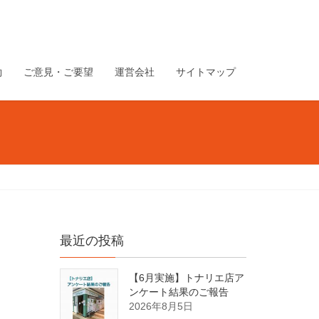
約
ご意見・ご要望
運営会社
サイトマップ
最近の投稿
【6月実施】トナリエ店ア
ンケート結果のご報告
2026年8月5日