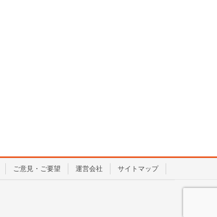
ご意見・ご要望
運営会社
サイトマップ