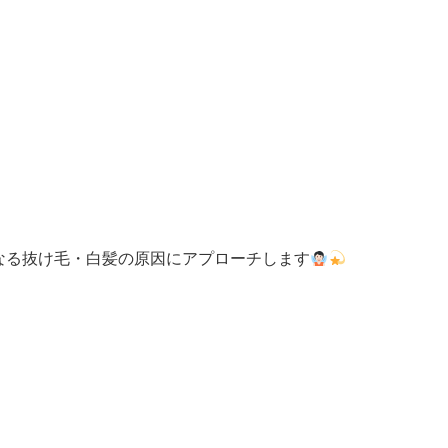
なる抜け毛・白髪の原因にアプローチします