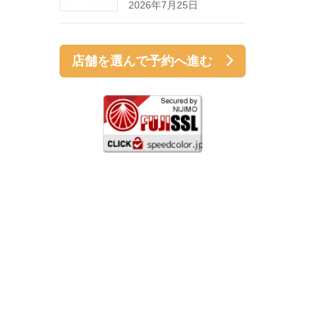
2026年7月25日
店舗を選んで予約へ進む