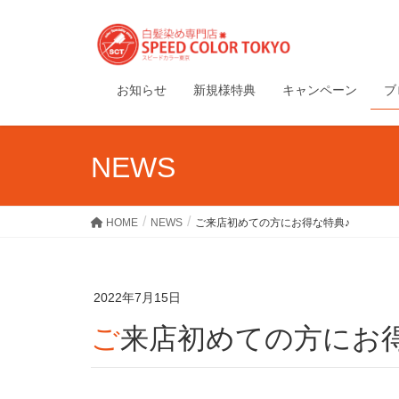
お知らせ
新規様特典
キャンペーン
ブ
NEWS
HOME
NEWS
ご来店初めての方にお得な特典♪
2022年7月15日
ご来店初めての方にお