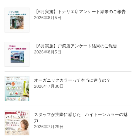
【6月実施】トナリエ店アンケート結果のご報告
2026年8月5日
【6月実施】戸祭店アンケート結果のご報告
2026年8月5日
オーガニックカラーって本当に違うの？
2026年7月30日
スタッフが実際に感じた、ハイトーンカラーの魅
力
2026年7月29日