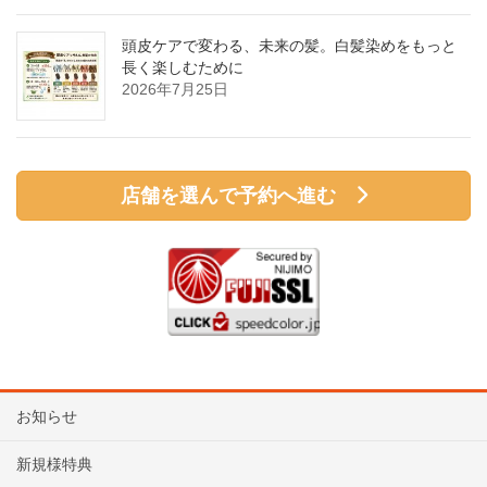
頭皮ケアで変わる、未来の髪。白髪染めをもっと
長く楽しむために
2026年7月25日
店舗を選んで予約へ進む
お知らせ
新規様特典