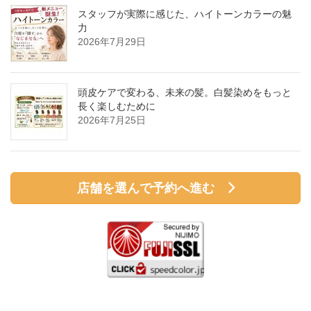
スタッフが実際に感じた、ハイトーンカラーの魅
力
2026年7月29日
頭皮ケアで変わる、未来の髪。白髪染めをもっと
長く楽しむために
2026年7月25日
店舗を選んで予約へ進む