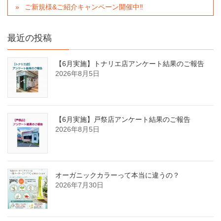
ご新規様&ご紹介キャンペーン開催中‼︎
最近の投稿
【6月実施】トナリエ店アンケート結果のご報告
2026年8月5日
【6月実施】戸祭店アンケート結果のご報告
2026年8月5日
オーガニックカラーって本当に違うの？
2026年7月30日