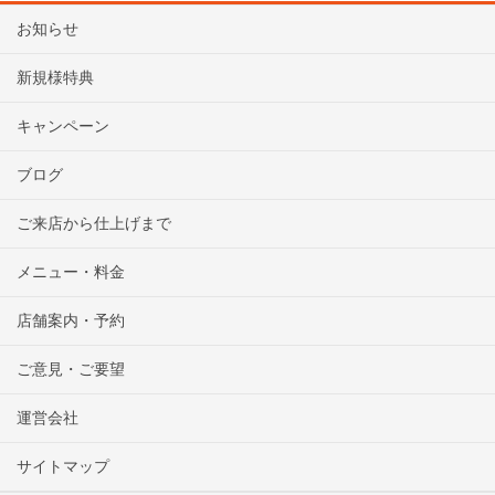
お知らせ
新規様特典
キャンペーン
ブログ
ご来店から仕上げまで
メニュー・料金
店舗案内・予約
ご意見・ご要望
運営会社
サイトマップ