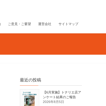
約
ご意見・ご要望
運営会社
サイトマップ
最近の投稿
【6月実施】トナリエ店ア
ンケート結果のご報告
2026年8月5日