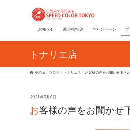
お知らせ
新規様特典
キャンペーン
ブ
トナリエ店
HOME
ブログ
トナリエ店
お客様の声をお聞かせ下さ
2021年5月6日
お客様の声をお聞かせ