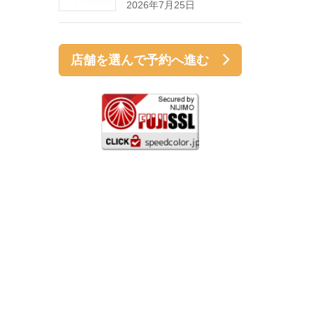
2026年7月25日
店舗を選んで予約へ進む