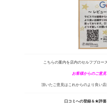
こちらの案内を店内のセルフブロー
お客様からのご意見
頂いたご意見はこれからのより良い店
口コミへの登録＆★評価