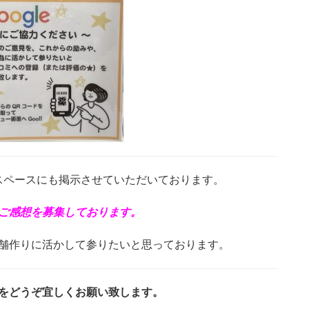
スペースにも掲示させていただいております。
ご感想を募集しております。
舗作りに活かして参りたいと思っております。
をどうぞ宜しくお願い致します。