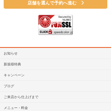
店舗を選んで予約へ進む
お知らせ
新規様特典
キャンペーン
ブログ
ご来店から仕上げまで
メニュー・料金