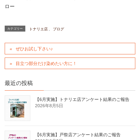
ロー
カテゴリー
トナリエ店
、
ブログ
ぜひお試し下さい♪
目立つ部分だけ染めたい方に！
最近の投稿
【6月実施】トナリエ店アンケート結果のご報告
2026年8月5日
【6月実施】戸祭店アンケート結果のご報告