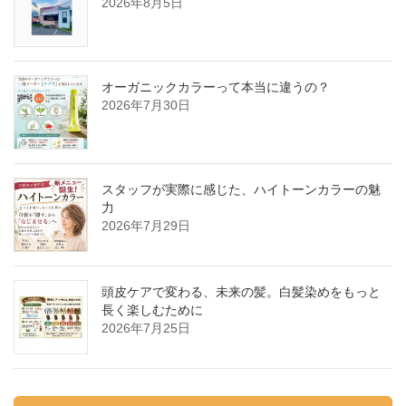
2026年8月5日
オーガニックカラーって本当に違うの？
2026年7月30日
スタッフが実際に感じた、ハイトーンカラーの魅
力
2026年7月29日
頭皮ケアで変わる、未来の髪。白髪染めをもっと
長く楽しむために
2026年7月25日