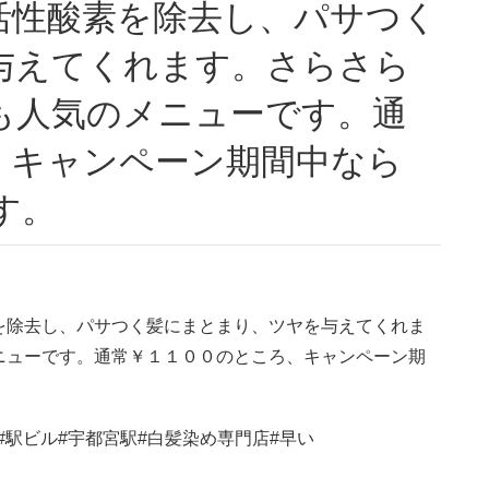
活性酸素を除去し、パサつく
与えてくれます。さらさら
も人気のメニューです。通
、キャンペーン期間中なら
す。
を除去し、パサつく髪にまとまり、ツヤを与えてくれま
ニューです。通常￥１１００のところ、キャンペーン期
#駅ビル#宇都宮駅#白髪染め専門店#早い