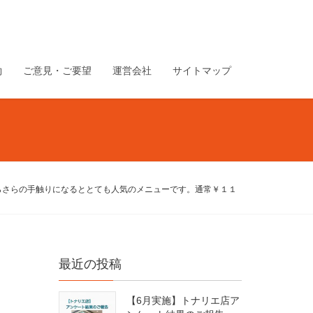
約
ご意見・ご要望
運営会社
サイトマップ
らさらの手触りになるととても人気のメニューです。通常￥１１
最近の投稿
【6月実施】トナリエ店ア