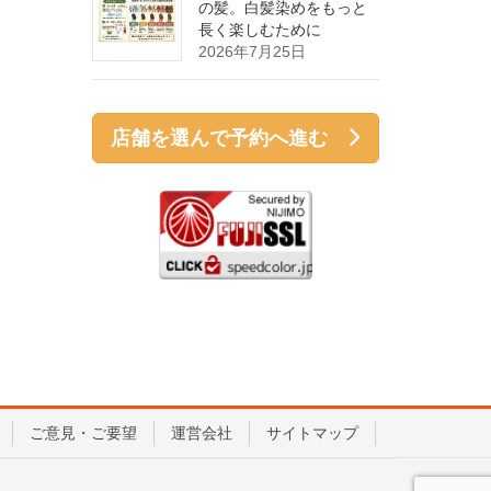
の髪。白髪染めをもっと
長く楽しむために
2026年7月25日
店舗を選んで予約へ進む
ご意見・ご要望
運営会社
サイトマップ